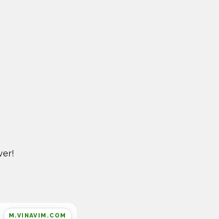
ver!
M.VINAVIM.COM