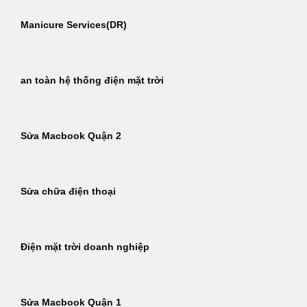
Manicure Services(DR)
an toàn hệ thống điện mặt trời
Sửa Macbook Quận 2
Sửa chữa điện thoại
Điện mặt trời doanh nghiệp
Sửa Macbook Quận 1