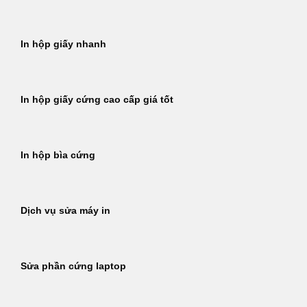
In hộp giấy nhanh
In hộp giấy cứng cao cấp giá tốt
In hộp bìa cứng
Dịch vụ sửa máy in
Sửa phần cứng laptop