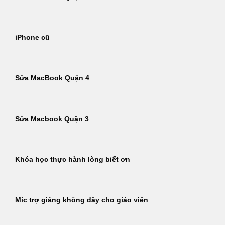
iPhone cũ
Sửa MacBook Quận 4
Sửa Macbook Quận 3
Khóa học thực hành lòng biết ơn
Mic trợ giảng không dây cho giáo viên