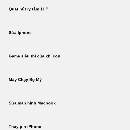
Quạt hút ly tâm 1HP
Sửa Iphone
Game siêu thị của khỉ con
Máy Chạy Bộ Mỹ
Sửa màn hình Macbook
Thay pin iPhone